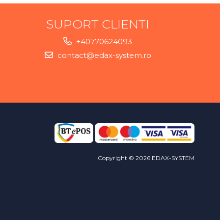
SUPORT CLIENTI
+40770624093
contact@edax-system.ro
Copyright © 2026 EDAX-SYSTEM