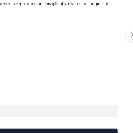
tru a reproduce un finisaj final similar cu cel original al