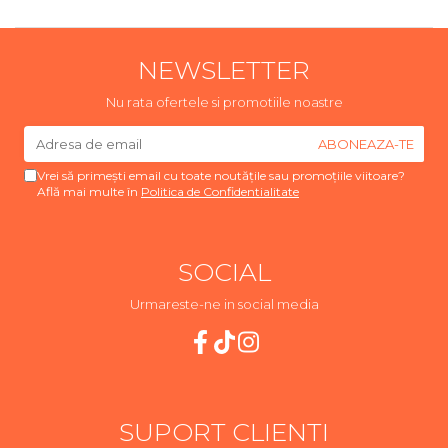
NEWSLETTER
Nu rata ofertele si promotiile noastre
Vrei să primești email cu toate noutățile sau promoțiile viitoare?
Află mai multe în
Politica de Confidentialitate
SOCIAL
Urmareste-ne in social media
SUPORT CLIENTI