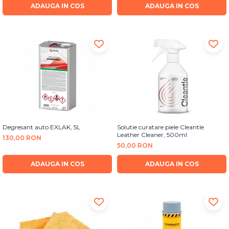
ADAUGA IN COS
ADAUGA IN COS
Degresant auto EXLAK, 5L
Solutie curatare piele Cleantle
Leather Cleaner, 500ml
130,00 RON
50,00 RON
ADAUGA IN COS
ADAUGA IN COS