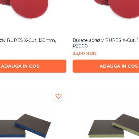
aziv RUPES X-Cut, 150mm,
Burete abraziv RUPES X-Cut,
P2000
25,00 RON
ADAUGA IN COS
ADAUGA IN COS