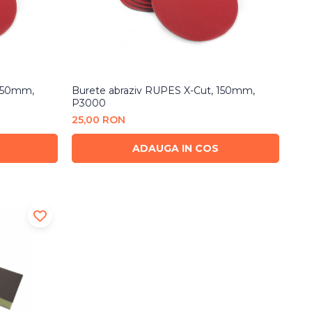
 150mm,
Burete abraziv RUPES X-Cut, 150mm,
P3000
25,00 RON
ADAUGA IN COS