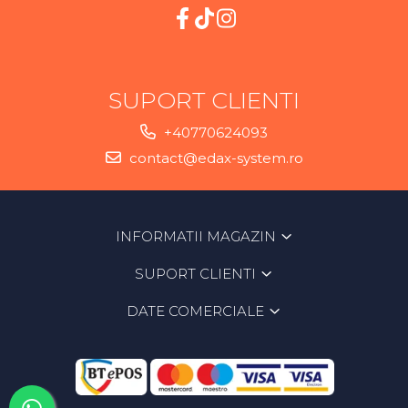
SUPORT CLIENTI
+40770624093
contact@edax-system.ro
INFORMATII MAGAZIN
SUPORT CLIENTI
DATE COMERCIALE