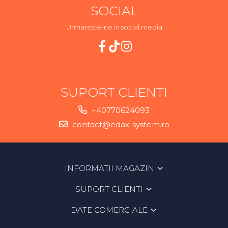
SOCIAL
Urmareste-ne in social media
SUPORT CLIENTI
+40770624093
contact@edax-system.ro
INFORMATII MAGAZIN
SUPORT CLIENTI
DATE COMERCIALE