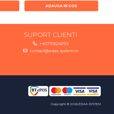
ADAUGA IN COS
SUPORT CLIENTI
+40770624093
contact@edax-system.ro
Copyright © 2026 EDAX-SYSTEM