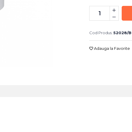
Cod Produs:
52028/B
Adauga la Favorite