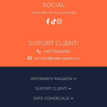
SOCIAL
Urmareste-ne in social media
SUPORT CLIENTI
+40770624093
contact@edax-system.ro
INFORMATII MAGAZIN
SUPORT CLIENTI
DATE COMERCIALE