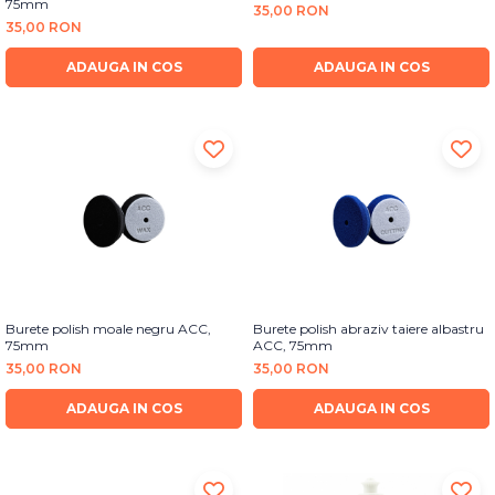
75mm
35,00 RON
35,00 RON
ADAUGA IN COS
ADAUGA IN COS
Burete polish moale negru ACC,
Burete polish abraziv taiere albastru
75mm
ACC, 75mm
35,00 RON
35,00 RON
ADAUGA IN COS
ADAUGA IN COS