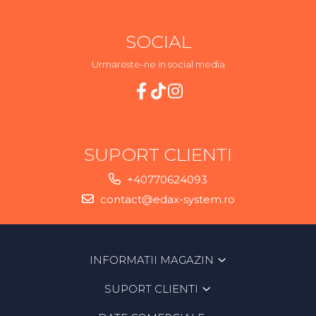
SOCIAL
Urmareste-ne in social media
SUPORT CLIENTI
+40770624093
contact@edax-system.ro
INFORMATII MAGAZIN
SUPORT CLIENTI