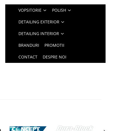
VOPSITORIE
POLISH
DETAILING EXTERIOR
DETAILING INTERIOR
BRANDURI
PROMOTII
CONTACT
DESPRE NOI