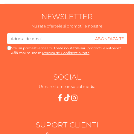
NEWSLETTER
Nu rata ofertele si promotiile noastre
Vrei să primești email cu toate noutățile sau promoțiile viitoare?
Află mai multe în
Politica de Confidentialitate
SOCIAL
Urmareste-ne in social media
SUPORT CLIENTI