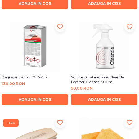
ADAUGA IN COS
ADAUGA IN COS
Degresant auto EXLAK, 5L
Solutie curatare piele Cleantle
Leather Cleaner, 500ml
130,00 RON
50,00 RON
ADAUGA IN COS
ADAUGA IN COS
-13%