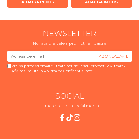
ADAUGA IN COS
ADAUGA IN COS
NEWSLETTER
Nu rata ofertele si promotiile noastre
Vrei să primești email cu toate noutățile sau promoțiile viitoare?
Află mai multe în
Politica de Confidentialitate
SOCIAL
Urmareste-ne in social media