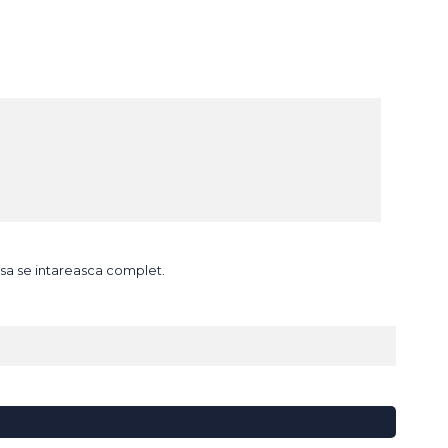
i sa se intareasca complet.