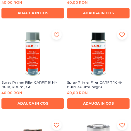
40,00 RON
40,00 RON
ADAUGA IN COS
ADAUGA IN COS
Spray Primer Filler CARFIT 1K Hi-
Spray Primer Filler CARFIT 1K Hi-
Build, 400ml, Gri
Build, 400ml, Negru
40,00 RON
40,00 RON
ADAUGA IN COS
ADAUGA IN COS