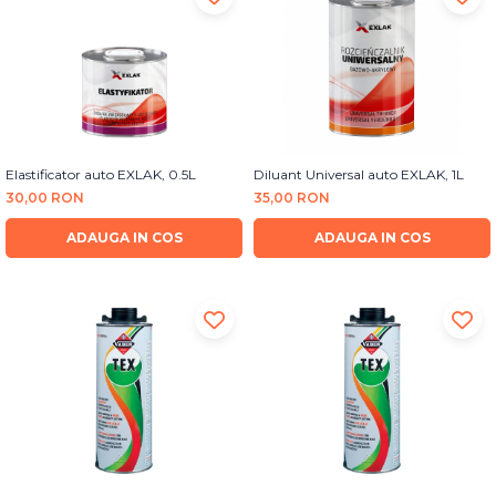
Elastificator auto EXLAK, 0.5L
Diluant Universal auto EXLAK, 1L
30,00 RON
35,00 RON
ADAUGA IN COS
ADAUGA IN COS