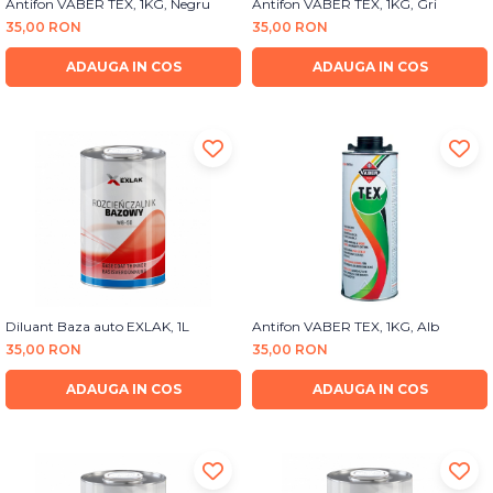
Antifon VABER TEX, 1KG, Negru
Antifon VABER TEX, 1KG, Gri
35,00 RON
35,00 RON
ADAUGA IN COS
ADAUGA IN COS
Diluant Baza auto EXLAK, 1L
Antifon VABER TEX, 1KG, Alb
35,00 RON
35,00 RON
ADAUGA IN COS
ADAUGA IN COS