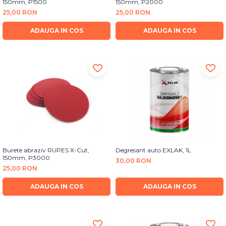
150mm, P1500
150mm, P2000
25,00 RON
25,00 RON
ADAUGA IN COS
ADAUGA IN COS
Burete abraziv RUPES X-Cut,
Degresant auto EXLAK, 1L
150mm, P3000
30,00 RON
25,00 RON
ADAUGA IN COS
ADAUGA IN COS