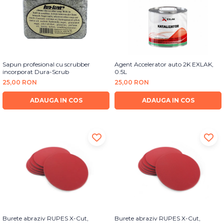
Sapun profesional cu scrubber
Agent Accelerator auto 2K EXLAK,
incorporat Dura-Scrub
0.5L
25,00 RON
25,00 RON
ADAUGA IN COS
ADAUGA IN COS
Burete abraziv RUPES X-Cut,
Burete abraziv RUPES X-Cut,