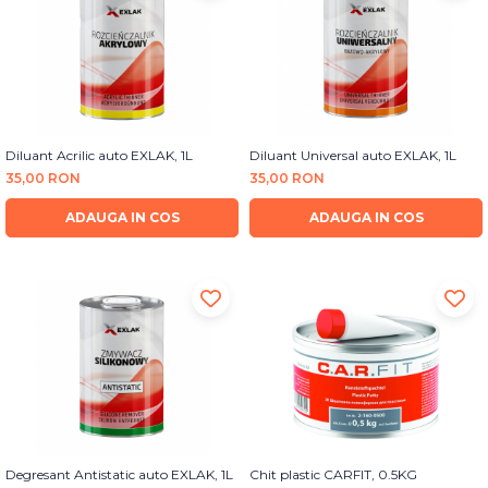
Diluant Acrilic auto EXLAK, 1L
Diluant Universal auto EXLAK, 1L
35,00 RON
35,00 RON
ADAUGA IN COS
ADAUGA IN COS
Degresant Antistatic auto EXLAK, 1L
Chit plastic CARFIT, 0.5KG