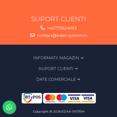
SUPORT CLIENTI
+40770624093
contact@edax-system.ro
INFORMATII MAGAZIN
SUPORT CLIENTI
DATE COMERCIALE
Copyright © 2026 EDAX-SYSTEM