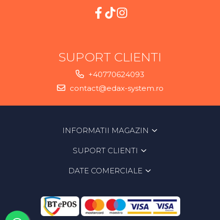
SUPORT CLIENTI
+40770624093
contact@edax-system.ro
INFORMATII MAGAZIN
SUPORT CLIENTI
DATE COMERCIALE