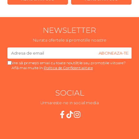
NEWSLETTER
Nu rata ofertele si promotiile noastre
Vrei să primești email cu toate noutățile sau promoțiile viitoare?
Află mai multe în
Politica de Confidentialitate
SOCIAL
Urmareste-ne in social media