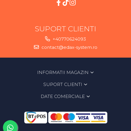
SUPORT CLIENTI
+40770624093
contact@edax-system.ro
INFORMATII MAGAZIN
SUPORT CLIENTI
DATE COMERCIALE