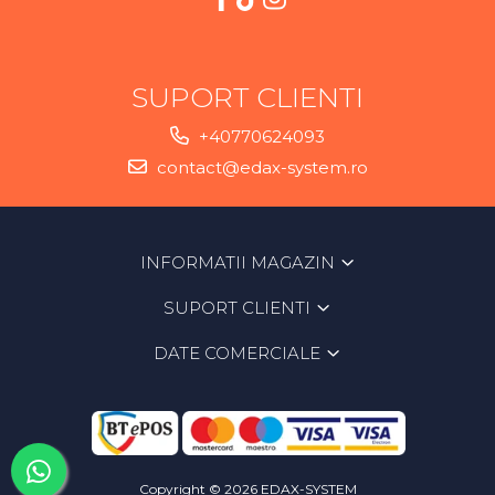
SUPORT CLIENTI
+40770624093
contact@edax-system.ro
INFORMATII MAGAZIN
SUPORT CLIENTI
DATE COMERCIALE
Copyright © 2026 EDAX-SYSTEM