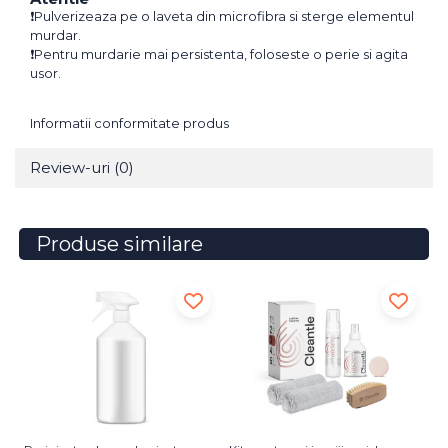
❗Pulverizeaza pe o laveta din microfibra si sterge elementul
murdar.
❗Pentru murdarie mai persistenta, foloseste o perie si agita
usor.
Informatii conformitate produs
Review-uri
(0)
Produse similare