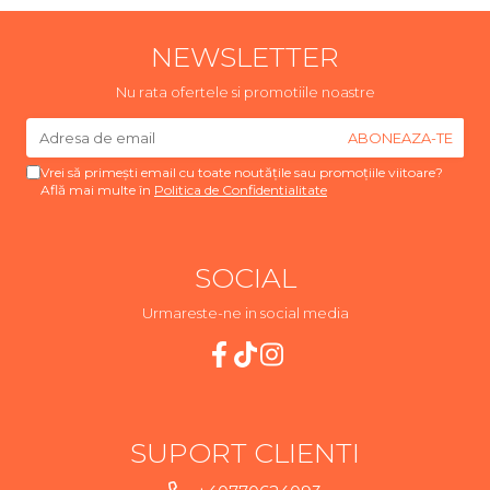
NEWSLETTER
Nu rata ofertele si promotiile noastre
Vrei să primești email cu toate noutățile sau promoțiile viitoare?
Află mai multe în
Politica de Confidentialitate
SOCIAL
Urmareste-ne in social media
SUPORT CLIENTI