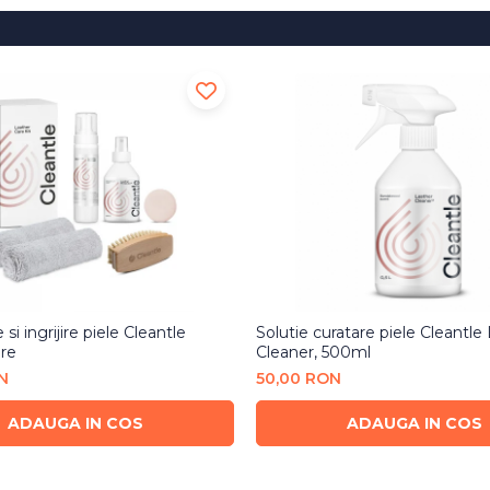
 si ingrijire piele Cleantle
Solutie curatare piele Cleantle
re
Cleaner, 500ml
N
50,00 RON
ADAUGA IN COS
ADAUGA IN COS