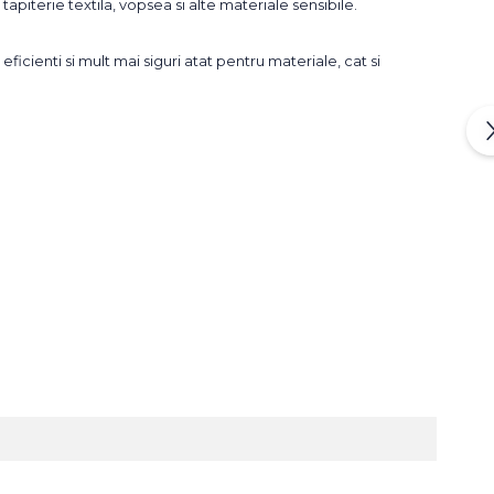
tapiterie textila, vopsea si alte materiale sensibile.
ficienti si mult mai siguri atat pentru materiale, cat si