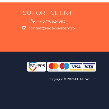
SUPORT CLIENTI
+40770624093
contact@edax-system.ro
Copyright © 2026 EDAX-SYSTEM