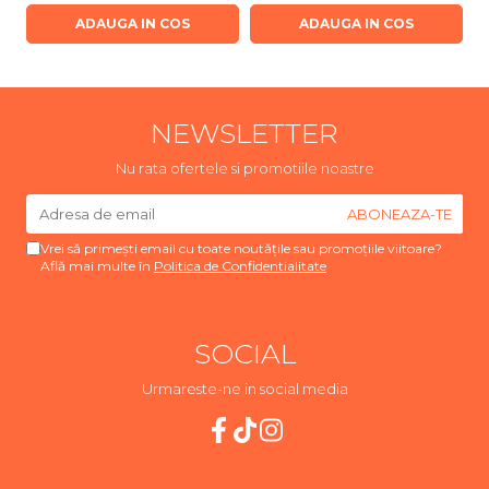
ADAUGA IN COS
ADAUGA IN COS
NEWSLETTER
Nu rata ofertele si promotiile noastre
Vrei să primești email cu toate noutățile sau promoțiile viitoare?
Află mai multe în
Politica de Confidentialitate
SOCIAL
Urmareste-ne in social media