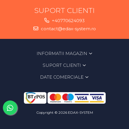
SUPORT CLIENTI
+40770624093
contact@edax-system.ro
INFORMATII MAGAZIN
SUPORT CLIENTI
DATE COMERCIALE
Copyright © 2026 EDAX-SYSTEM