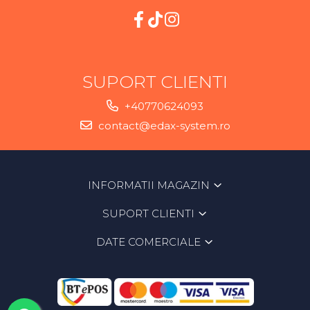
SUPORT CLIENTI
+40770624093
contact@edax-system.ro
INFORMATII MAGAZIN
SUPORT CLIENTI
DATE COMERCIALE