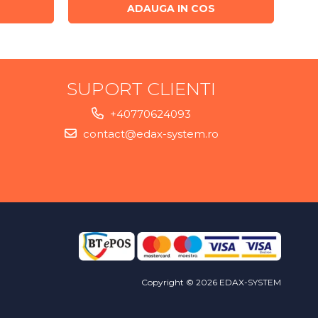
ADAUGA IN COS
SUPORT CLIENTI
+40770624093
contact@edax-system.ro
Copyright © 2026 EDAX-SYSTEM