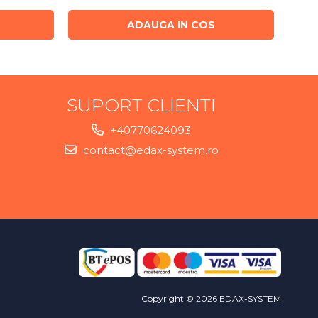
ADAUGA IN COS
SUPORT CLIENTI
+40770624093
contact@edax-system.ro
Copyright © 2026 EDAX-SYSTEM