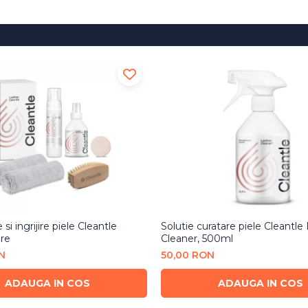
 si ingrijire piele Cleantle
Solutie curatare piele Cleantle
re
Cleaner, 500ml
N
50,00 RON
ADAUGA IN COS
ADAUGA IN COS