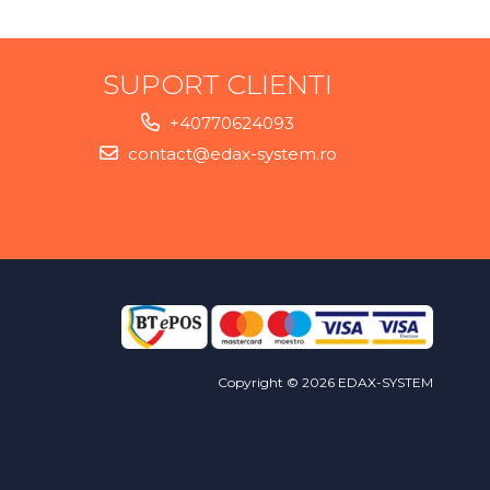
SUPORT CLIENTI
+40770624093
contact@edax-system.ro
Copyright © 2026 EDAX-SYSTEM