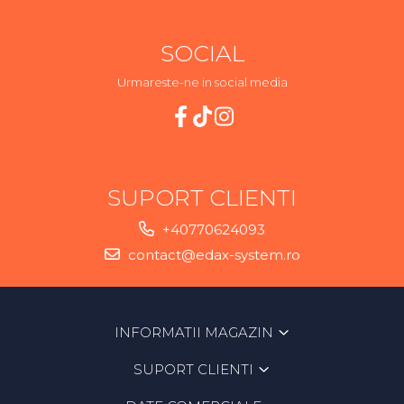
SOCIAL
Urmareste-ne in social media
SUPORT CLIENTI
+40770624093
contact@edax-system.ro
INFORMATII MAGAZIN
SUPORT CLIENTI