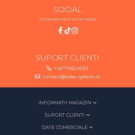
SOCIAL
Urmareste-ne in social media
SUPORT CLIENTI
+40770624093
contact@edax-system.ro
INFORMATII MAGAZIN
SUPORT CLIENTI
DATE COMERCIALE