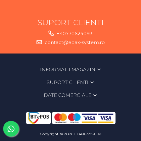
SUPORT CLIENTI
+40770624093
contact@edax-system.ro
INFORMATII MAGAZIN
SUPORT CLIENTI
DATE COMERCIALE
Copyright © 2026 EDAX-SYSTEM