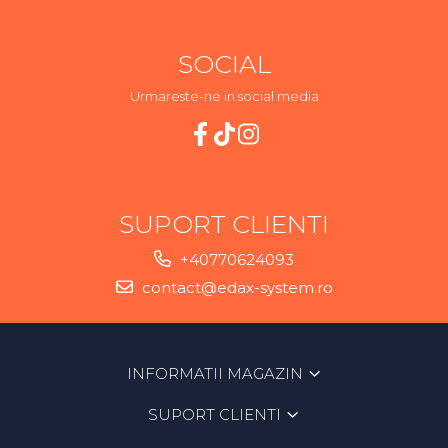
SOCIAL
Urmareste-ne in social media
SUPORT CLIENTI
+40770624093
contact@edax-system.ro
INFORMATII MAGAZIN
SUPORT CLIENTI