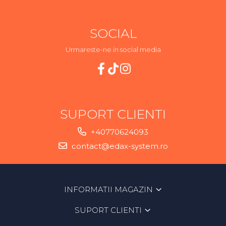
SOCIAL
Urmareste-ne in social media
SUPORT CLIENTI
+40770624093
contact@edax-system.ro
INFORMATII MAGAZIN
SUPORT CLIENTI